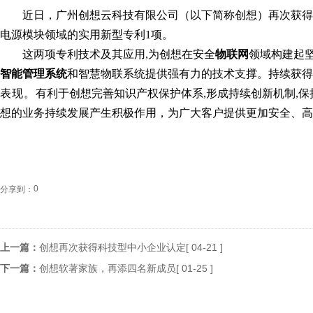
近日，广州创想云科技有限公司（以下简称创想）再次获得
电源模块领域的实用新型专利1项。
这两项专利技术及其应用,为创想在安全
物联网
领域构建起坚
智能管理系统
和智慧物联系统
提供强有力的技术支撑。持续获得
表现。
有利于创想完善知识产权保护体系,形成持续创新机制,
想的业务持续发展产生积极作用，
为广大客户提供更加安全、高
0
分享到：
上一篇：
创想再次获得科技型中小企业认定[ 04-21 ]
下一篇：
创想软著家族，再添四名新成员[ 01-25 ]