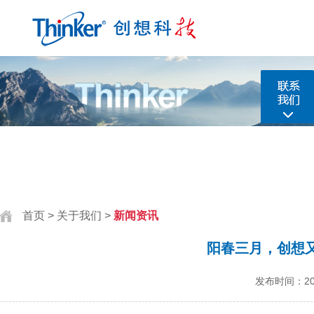
首页
>
关于我们
>
新闻资讯
阳春三月，创想
发布时间：202