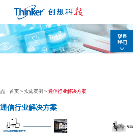
首页
>
实施案例
>
通信行业解决方案
通信行业解决方案